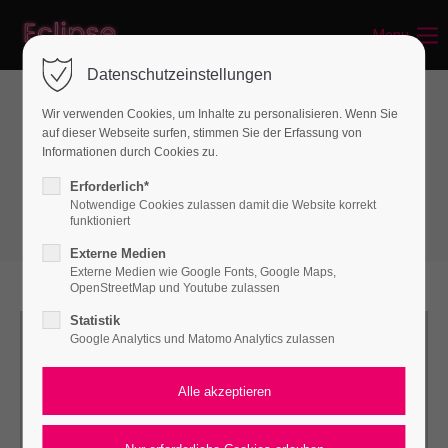
Menu
Datenschutzeinstellungen
Wir verwenden Cookies, um Inhalte zu personalisieren. Wenn Sie
auf dieser Webseite surfen, stimmen Sie der Erfassung von
Gallery & Video
Informationen durch Cookies zu.
Gallery - Elevation Zoom
Erforderlich*
Notwendige Cookies zulassen damit die Website korrekt
funktioniert
Externe Medien
Externe Medien wie Google Fonts, Google Maps,
OpenStreetMap und Youtube zulassen
Statistik
Google Analytics und Matomo Analytics zulassen