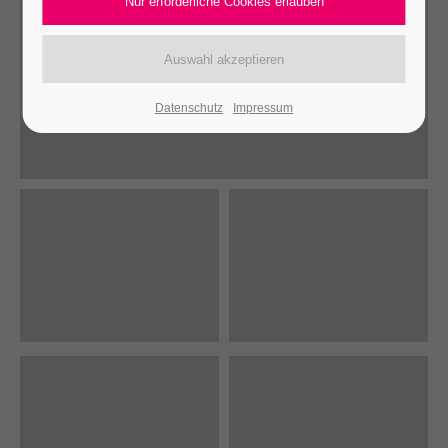
Datenschutz
Impressum