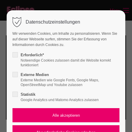
Menu
Datenschutzeinstellungen
Wir verwenden Cookies, um Inhalte zu personalisieren. Wenn Sie
auf dieser Webseite surfen, stimmen Sie der Erfassung von
Informationen durch Cookies zu.
Erforderlich*
Notwendige Cookies zulassen damit die Website korrekt
funktioniert
Externe Medien
Externe Medien wie Google Fonts, Google Maps,
OpenStreetMap und Youtube zulassen
Statistik
Google Analytics und Matomo Analytics zulassen
PROJECT DETAILS