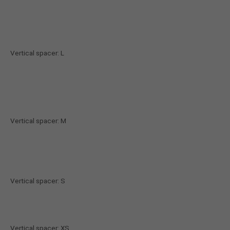
Vertical spacer: L
Vertical spacer: M
Vertical spacer: S
Vertical spacer: XS