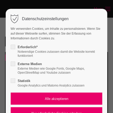
Menu
Datenschutzeinstellungen
Wir verwenden Cookies, um Inhalte zu personalisieren. Wenn Sie
auf dieser Webseite surfen, stimmen Sie der Erfassung von
Informationen durch Cookies zu.
Erforderlich*
Notwendige Cookies zulassen damit die Website korrekt
funktioniert
0
Externe Medien
Externe Medien wie Google Fonts, Google Maps,
OpenStreetMap und Youtube zulassen
Statistik
Google Analytics und Matomo Analytics zulassen