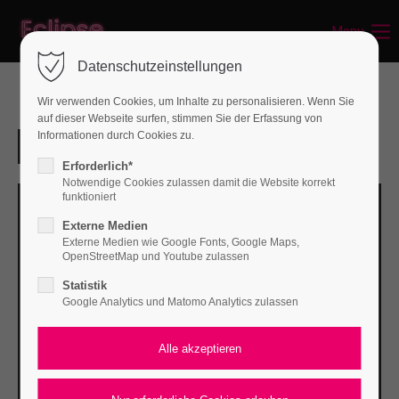
Menu
Datenschutzeinstellungen
Wir verwenden Cookies, um Inhalte zu personalisieren. Wenn Sie
auf dieser Webseite surfen, stimmen Sie der Erfassung von
Informationen durch Cookies zu.
Erforderlich*
Notwendige Cookies zulassen damit die Website korrekt
funktioniert
Externe Medien
Externe Medien wie Google Fonts, Google Maps,
OpenStreetMap und Youtube zulassen
Statistik
Google Analytics und Matomo Analytics zulassen