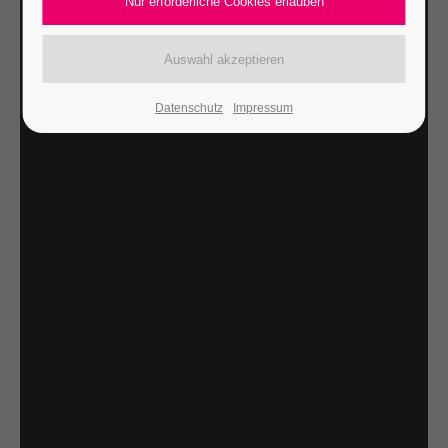
Datenschutz
Impressum